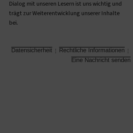
Dialog mit unseren Lesern ist uns wichtig und
trägt zur Weiterentwicklung unserer Inhalte
bei.
Datensicherheit
Rechtliche Informationen
¦
¦
Eine Nachricht senden