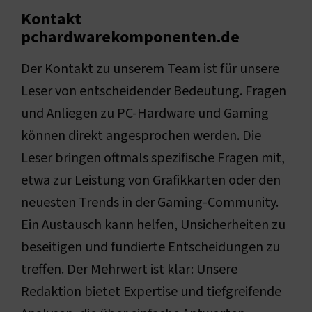
Kontakt
pchardwarekomponenten.de
Der Kontakt zu unserem Team ist für unsere
Leser von entscheidender Bedeutung. Fragen
und Anliegen zu PC-Hardware und Gaming
können direkt angesprochen werden. Die
Leser bringen oftmals spezifische Fragen mit,
etwa zur Leistung von Grafikkarten oder den
neuesten Trends in der Gaming-Community.
Ein Austausch kann helfen, Unsicherheiten zu
beseitigen und fundierte Entscheidungen zu
treffen. Der Mehrwert ist klar: Unsere
Redaktion bietet Expertise und tiefgreifende